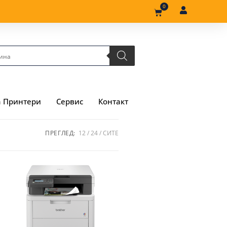
0
а Принтери
Сервис
Контакт
ПРЕГЛЕД:
12
24
СИТЕ