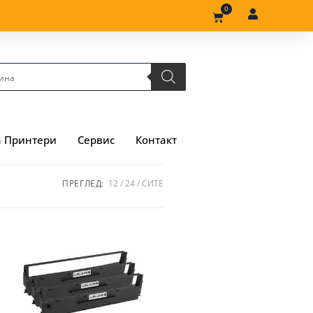
0
а Принтери
Сервис
Контакт
ПРЕГЛЕД:
12
24
СИТЕ