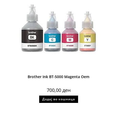
Brother Ink BT-5000 Magenta Oem
700,00
ден
Додај во кошница