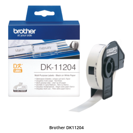
Brother DK11204