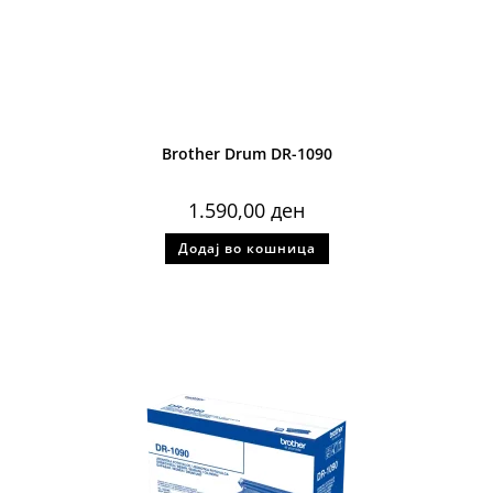
Brother Drum DR-1090
1.590,00
ден
Додај во кошница