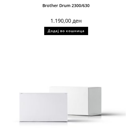
Brother Drum 2300/630
1.190,00
ден
Додај во кошница