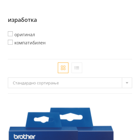
изработка
оригинал
компатибилен
Стандардно сортирање