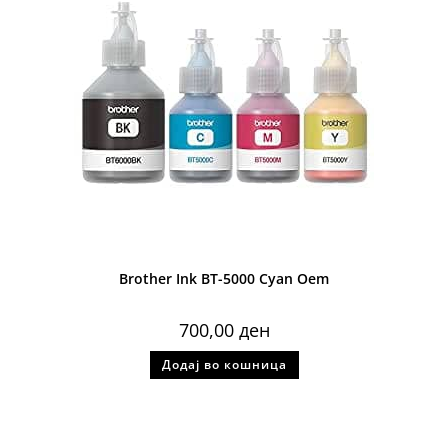
Brother Ink BT-5000 Cyan Oem
700,00
ден
Додај во кошница