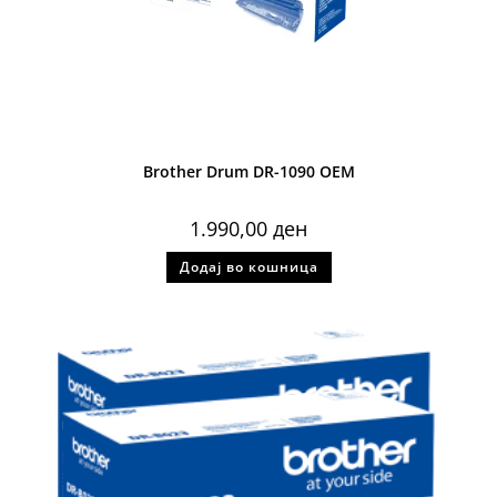
Brother Drum DR-1090 OEM
1.990,00
ден
Додај во кошница