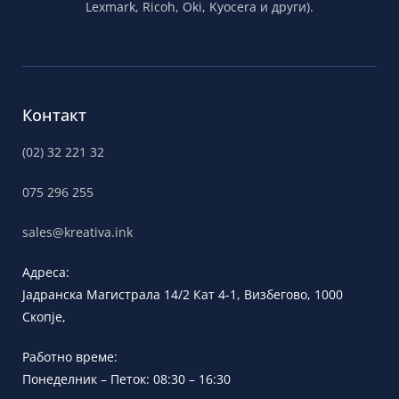
Lexmark, Ricoh, Oki, Kyocera и други).
Контакт
(02) 32 221 32
075 296 255
sales@kreativa.ink
Адреса:
Јадранска
Магистрала 14/2 Кат 4-1, Визбегово,
1000
Скопје,
Работно време:
Понеделник – Петок: 08:30 – 16:30