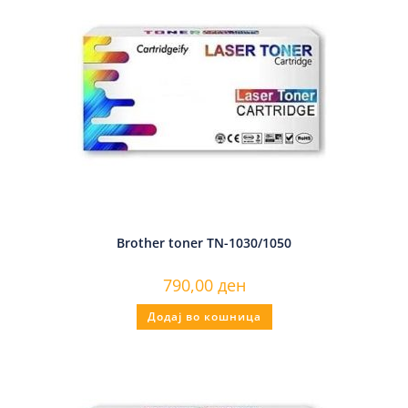
Brother toner TN-1030/1050
790,00
ден
Додај во кошница