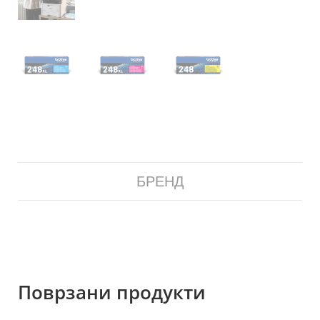
БРЕНД
Поврзани продукти