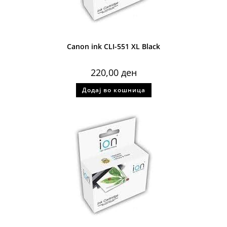
Canon ink CLI-551 XL Black
220,00
ден
Додај во кошница