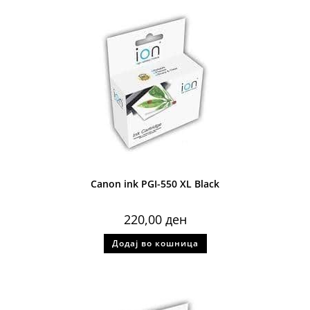
Canon ink PGI-550 XL Black
220,00
ден
Додај во кошница