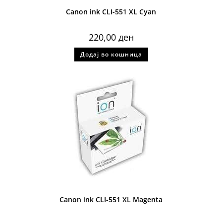
Canon ink CLI-551 XL Cyan
220,00
ден
Додај во кошница
Canon ink CLI-551 XL Magenta