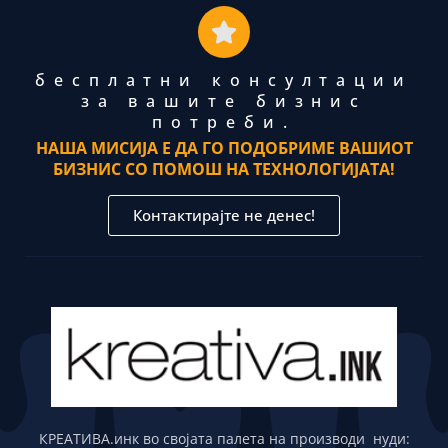
бесплатни консултации
за вашите бизнис
потреби.
НАША МИСИЈА Е ДА ГО ПОДОБРИМЕ ВАШИОТ
БИЗНИС СО ПОМОШ НА ТЕХНОЛОГИЈАТА!
Контактирајте не денес!
КРЕАТИВА.инк во својата палета на производи нуди: