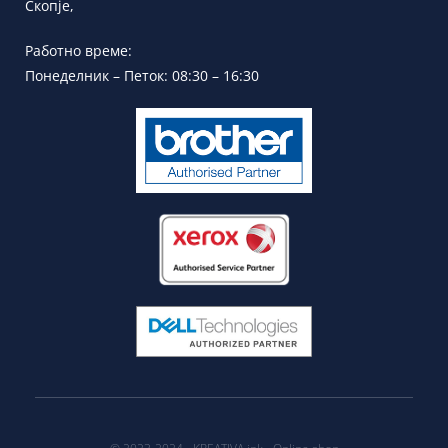
Скопје,
Работно време:
Понеделник – Петок: 08:30 – 16:30