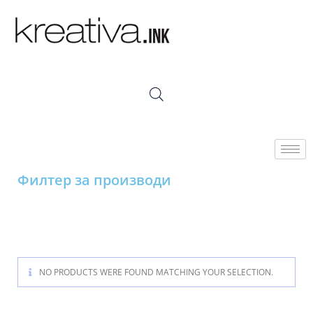
Филтер за производи
NO PRODUCTS WERE FOUND MATCHING YOUR SELECTION.