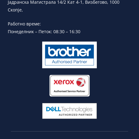
Јадранска
Магистрала 14/2 Кат 4-1, Визбегово,
1000
Скопје,
Работно време:
Понеделник – Петок: 08:30 – 16:30