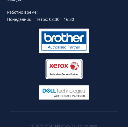
Работно време:
Понеделник – Петок: 08:30 – 16:30
© 2023-2024 - KREATIVA.ink - Online shop