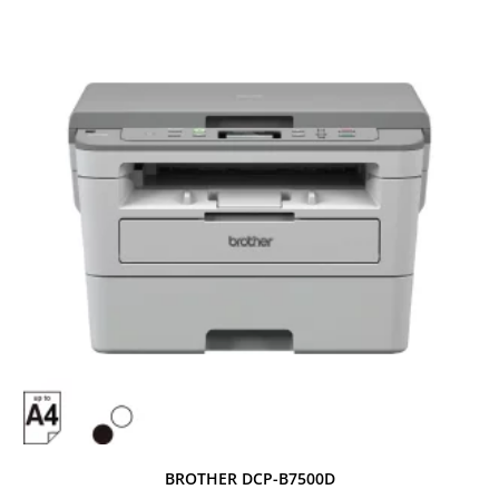
BROTHER DCP-B7500D