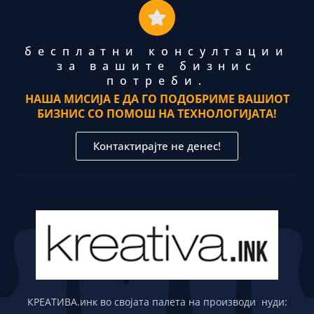
бесплатни консултации
за вашите бизнис
потреби.
НАША МИСИЈА Е ДА ГО ПОДОБРИМЕ ВАШИОТ
БИЗНИС СО ПОМОШ НА ТЕХНОЛОГИЈАТА!
Контактирајте не денес!
КРЕАТИВА.инк во својата палета на производи нуди: