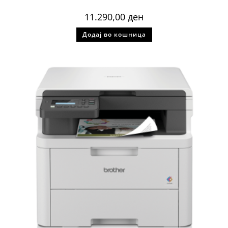
11.290,00
ден
Додај во кошница