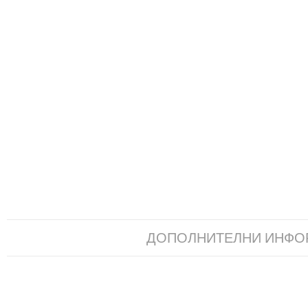
ДОПОЛНИТЕЛНИ ИНФО