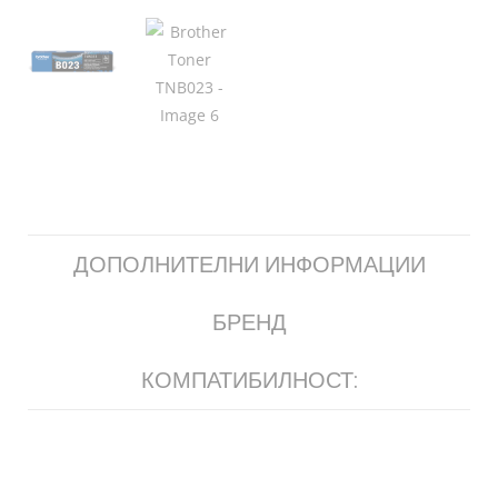
ДОПОЛНИТЕЛНИ ИНФОРМАЦИИ
БРЕНД
КОМПАТИБИЛНОСТ: