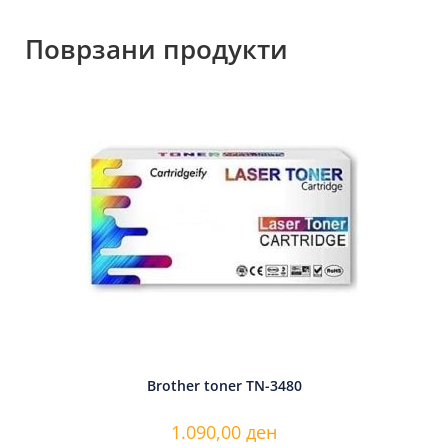
Поврзани продукти
Brother toner TN-3480
1.090,00
ден