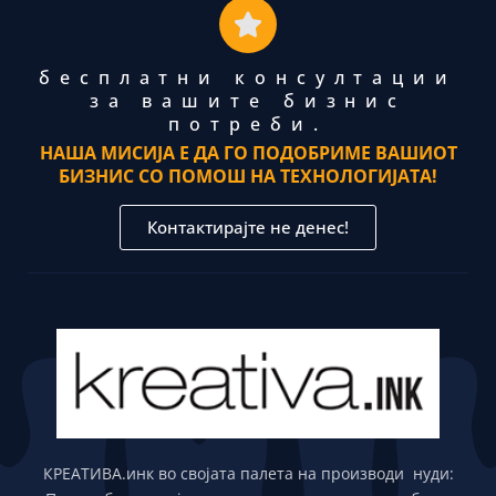
бесплатни консултации
за вашите бизнис
потреби.
НАША МИСИЈА Е ДА ГО ПОДОБРИМЕ ВАШИОТ
БИЗНИС СО ПОМОШ НА ТЕХНОЛОГИЈАТА!
Контактирајте не денес!
КРЕАТИВА.инк во својата палета на производи нуди: