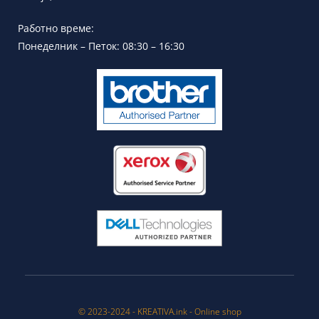
Работно време:
Понеделник – Петок: 08:30 – 16:30
© 2023-2024 - KREATIVA.ink - Online shop