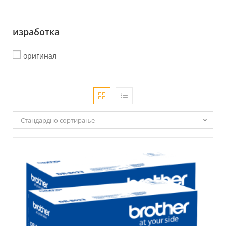
изработка
оригинал
Стандардно сортирање