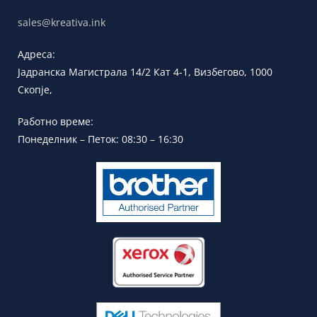
sales@kreativa.ink
Адреса:
Јадранска
Магистрала 14/2 Кат 4-1, Визбегово,
1000
Скопје,
Работно време:
Понеделник – Петок: 08:30 – 16:30