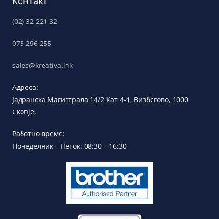
Контакт
(02) 32 221 32
075 296 255
sales@kreativa.ink
Адреса:
Јадранска
Магистрала 14/2 Кат 4-1, Визбегово,
1000
Скопје,
Работно време:
Понеделник – Петок: 08:30 – 16:30