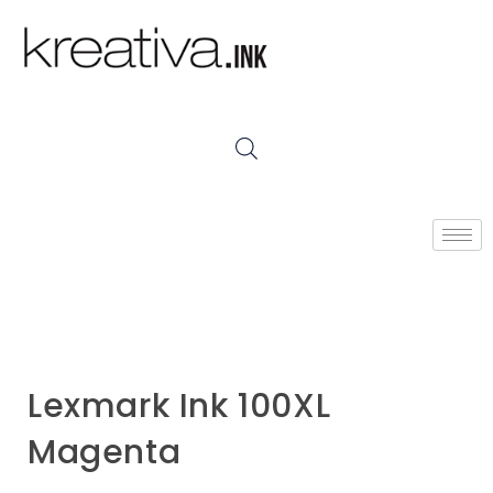
Lexmark Ink 100XL
Magenta