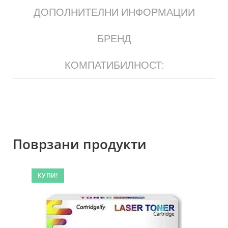
ДОПОЛНИТЕЛНИ ИНФОРМАЦИИ
БРЕНД
КОМПАТИБИЛНОСТ:
Поврзани продукти
КУПИ!