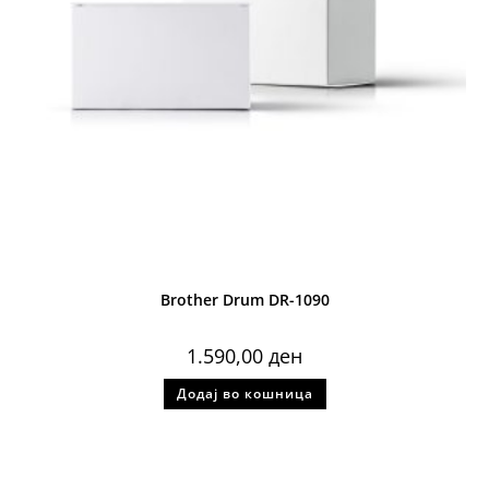
Brother Drum DR-1090
1.590,00
ден
Додај во кошница