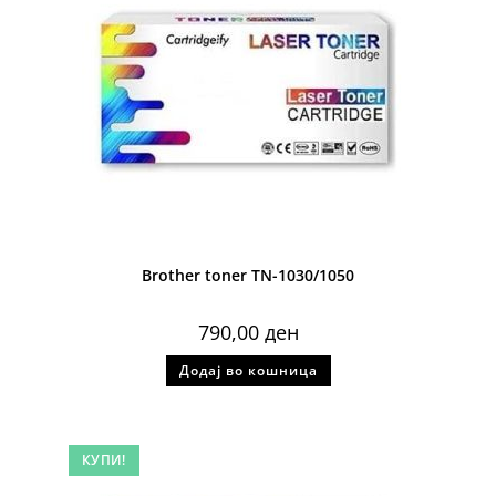
Brother toner TN-1030/1050
790,00
ден
Додај во кошница
КУПИ!