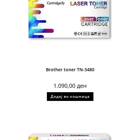
Brother toner TN-3480
1.090,00
ден
Додај во кошница