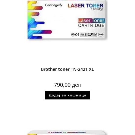
Brother toner TN-2421 XL
790,00
ден
Додај во кошница