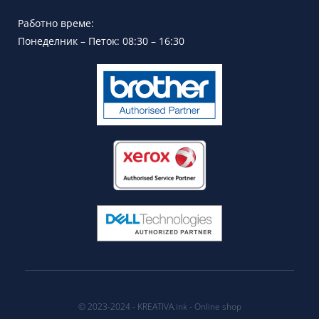
Работно време:
Понеделник – Петок: 08:30 – 16:30
© 2023-2024 - KREATIVA.ink - Online shop