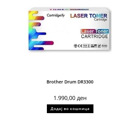
Brother Drum DR3300
1.990,00
ден
Додај во кошница