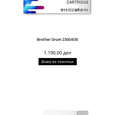
Brother Drum 2300/630
1.190,00
ден
Додај во кошница