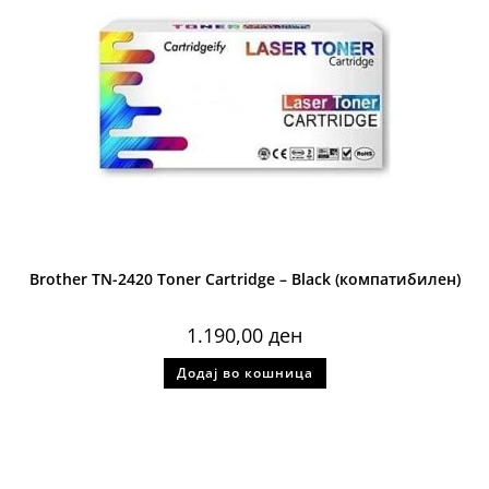
Brother TN-2420 Toner Cartridge – Black (компатибилен)
1.190,00
ден
Додај во кошница