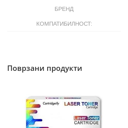
БРЕНД
КОМПАТИБИЛНОСТ:
Поврзани продукти