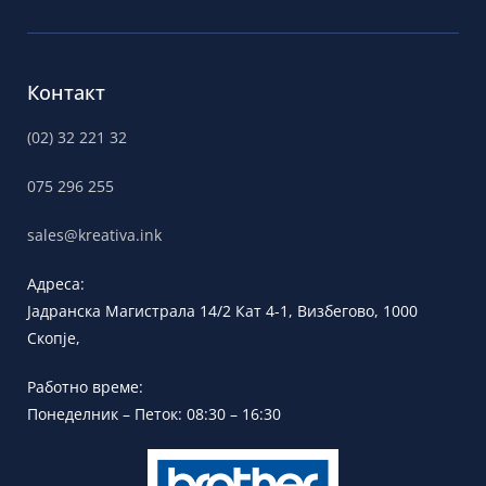
Контакт
(02) 32 221 32
075 296 255
sales@kreativa.ink
Адреса:
Јадранска
Магистрала 14/2 Кат 4-1, Визбегово,
1000
Скопје,
Работно време:
Понеделник – Петок: 08:30 – 16:30