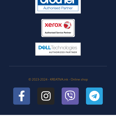
© 2023-2024 - KREATIVA.ink - Online shop