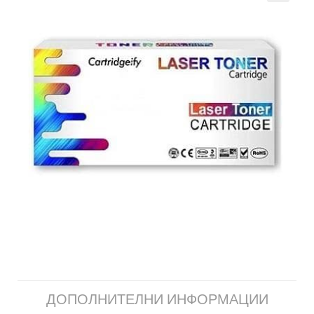
ДОПОЛНИТЕЛНИ ИНФОРМАЦИИ