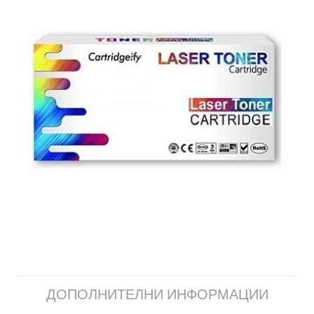
ДОПОЛНИТЕЛНИ ИНФОРМАЦИИ