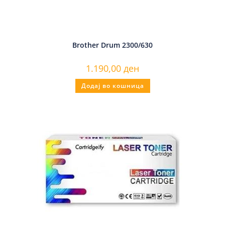
Brother Drum 2300/630
1.190,00
ден
Додај во кошница