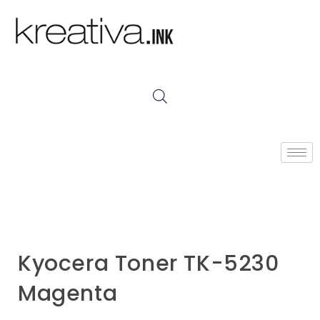
Kyocera Toner TK-5230
Magenta