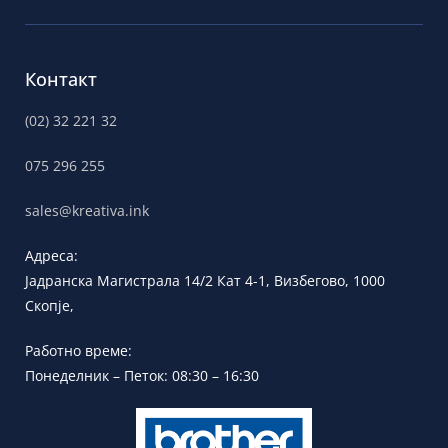
Контакт
(02) 32 221 32
075 296 255
sales@kreativa.ink
Адреса:
Јадранска
Магистрала 14/2 Кат 4-1, Визбегово,
1000
Скопје,
Работно време:
Понеделник – Петок: 08:30 – 16:30