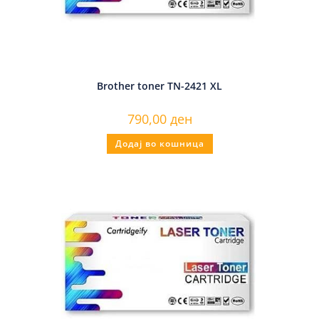
Brother toner TN-2421 XL
790,00
ден
Додај во кошница