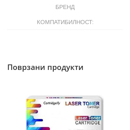
БРЕНД
КОМПАТИБИЛНОСТ:
Поврзани продукти