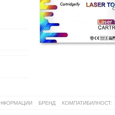
ИНФОРМАЦИИ
БРЕНД
КОМПАТИБИЛНОСТ: