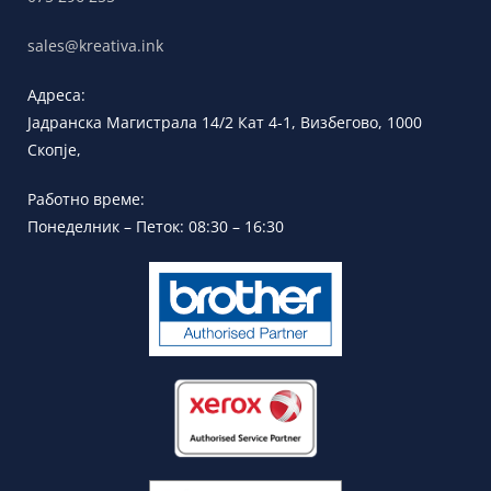
sales@kreativa.ink
Адреса:
Јадранска
Магистрала 14/2 Кат 4-1, Визбегово,
1000
Скопје,
Работно време:
Понеделник – Петок: 08:30 – 16:30