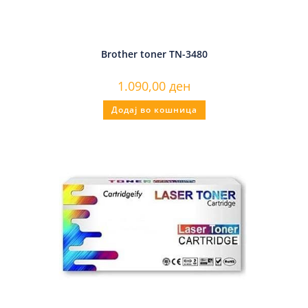
Brother toner TN-3480
1.090,00
ден
Додај во кошница