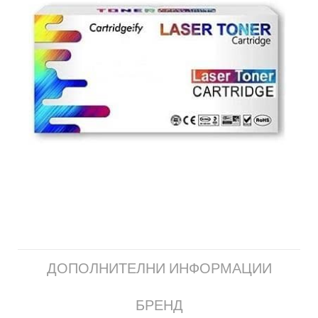
ДОПОЛНИТЕЛНИ ИНФОРМАЦИИ
БРЕНД