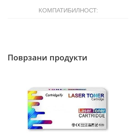
КОМПАТИБИЛНОСТ:
Поврзани продукти