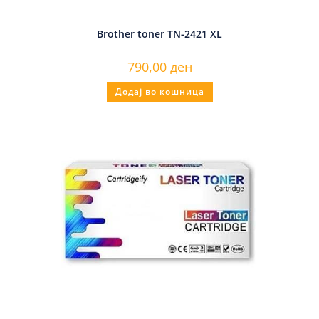
Brother toner TN-2421 XL
790,00
ден
Додај во кошница