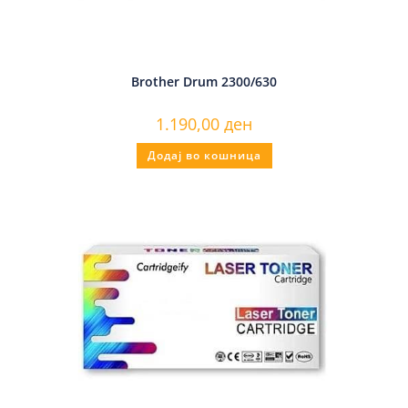
Brother Drum 2300/630
1.190,00
ден
Додај во кошница