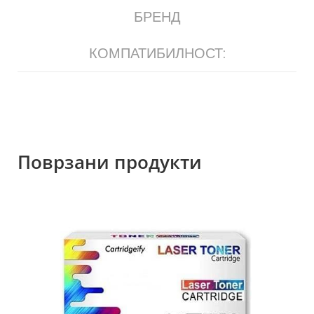
БРЕНД
КОМПАТИБИЛНОСТ:
Поврзани продукти