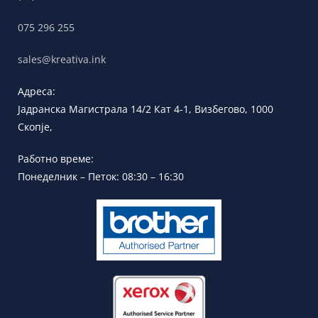
075 296 255
sales@kreativa.ink
Адреса:
Јадранска
Магистрала 14/2 Кат 4-1, Визбегово,
1000
Скопје,
Работно време:
Понеделник – Петок: 08:30 – 16:30