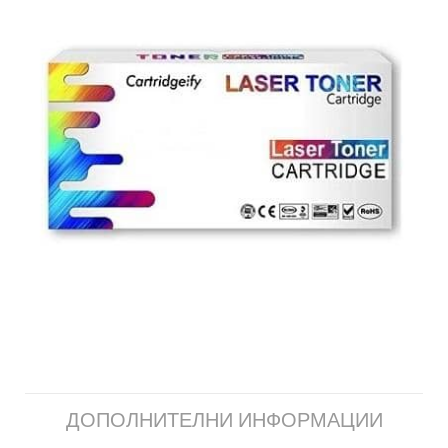
ДОПОЛНИТЕЛНИ ИНФОРМАЦИИ