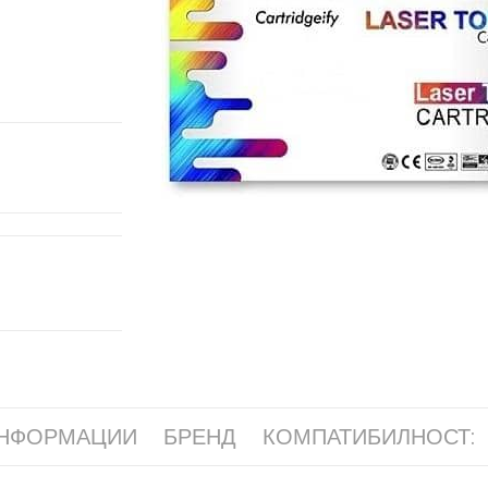
ИНФОРМАЦИИ
БРЕНД
КОМПАТИБИЛНОСТ: