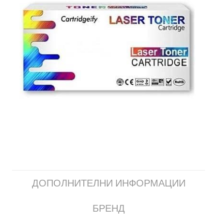
ДОПОЛНИТЕЛНИ ИНФОРМАЦИИ
БРЕНД