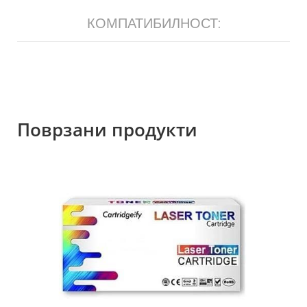
КОМПАТИБИЛНОСТ:
Поврзани продукти