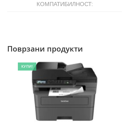
КОМПАТИБИЛНОСТ:
Поврзани продукти
КУПИ!