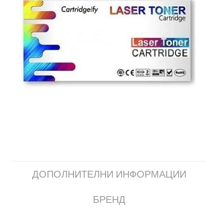
ДОПОЛНИТЕЛНИ ИНФОРМАЦИИ
БРЕНД