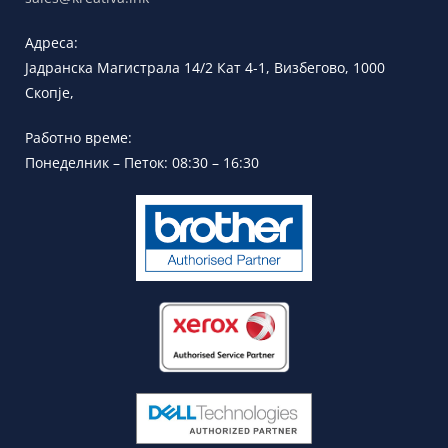
Адреса:
Јадранска
Магистрала 14/2 Кат 4-1, Визбегово,
1000
Скопје,
Работно време:
Понеделник – Петок: 08:30 – 16:30