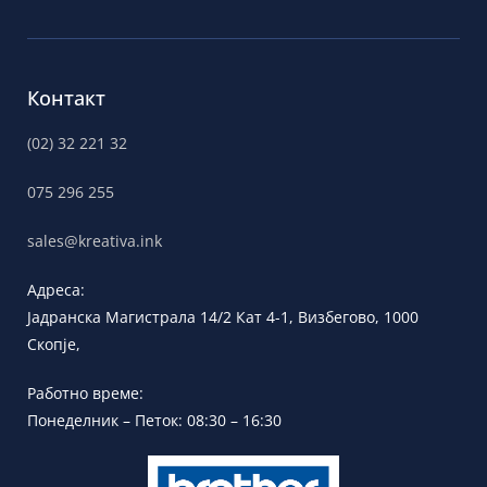
Контакт
(02) 32 221 32
075 296 255
sales@kreativa.ink
Адреса:
Јадранска
Магистрала 14/2 Кат 4-1, Визбегово,
1000
Скопје,
Работно време:
Понеделник – Петок: 08:30 – 16:30