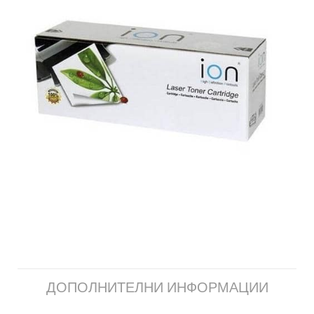
ДОПОЛНИТЕЛНИ ИНФОРМАЦИИ