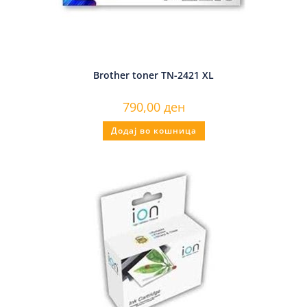
Brother toner TN-2421 XL
790,00
ден
Додај во кошница