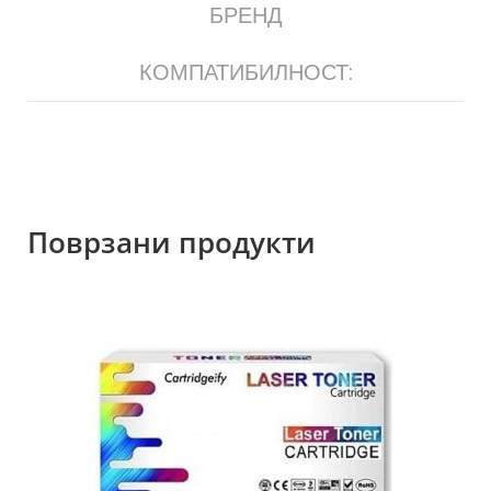
БРЕНД
КОМПАТИБИЛНОСТ:
Поврзани продукти