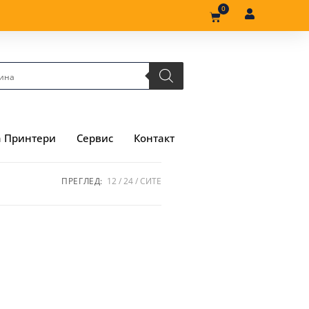
0
а Принтери
Сервис
Контакт
ПРЕГЛЕД:
12
24
СИТЕ