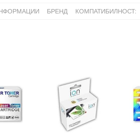
ИНФОРМАЦИИ
БРЕНД
КОМПАТИБИЛНОСТ: