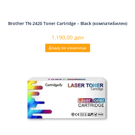
Brother TN-2420 Toner Cartridge – Black (компатибилен)
1.190,00
ден
Додај во кошница