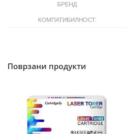
БРЕНД
КОМПАТИБИЛНОСТ:
Поврзани продукти