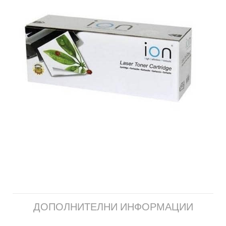
ДОПОЛНИТЕЛНИ ИНФОРМАЦИИ