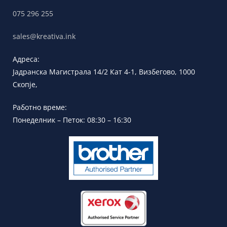
075 296 255
sales@kreativa.ink
Адреса:
Јадранска
Магистрала 14/2 Кат 4-1, Визбегово,
1000
Скопје,
Работно време:
Понеделник – Петок: 08:30 – 16:30