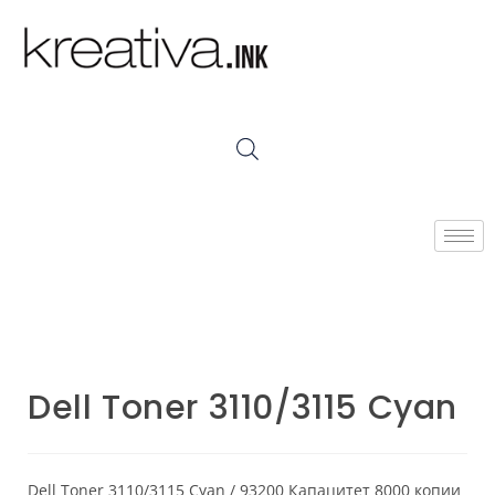
Dell Toner 3110/3115 Cyan
Dell Toner 3110/3115 Cyan / 93200 Капацитет 8000 копии