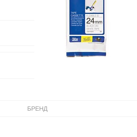
БРЕНД