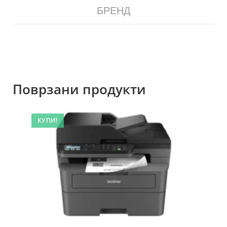
БРЕНД
Поврзани продукти
КУПИ!