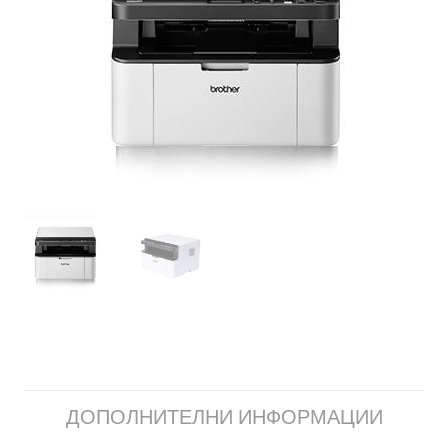
ДОПОЛНИТЕЛНИ ИНФОРМАЦИИ