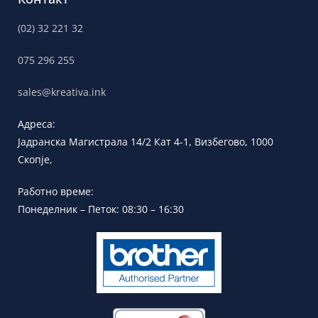
(02) 32 221 32
075 296 255
sales@kreativa.ink
Адреса:
Јадранска
Магистрала 14/2 Кат 4-1, Визбегово,
1000
Скопје,
Работно време:
Понеделник – Петок: 08:30 – 16:30