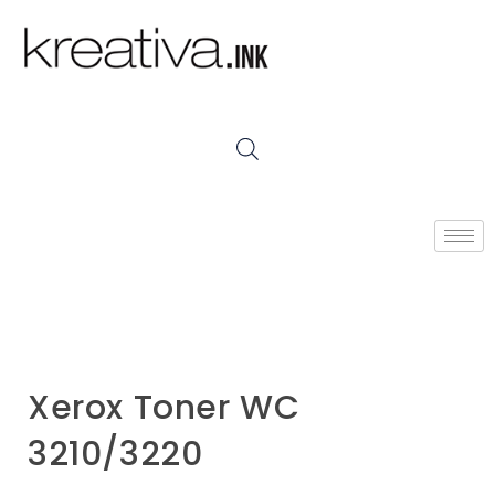
Xerox Toner WC
3210/3220