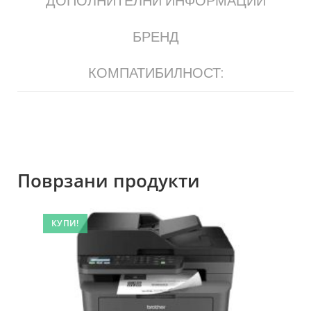
ДОПОЛНИТЕЛНИ ИНФОРМАЦИИ
БРЕНД
КОМПАТИБИЛНОСТ:
Поврзани продукти
КУПИ!