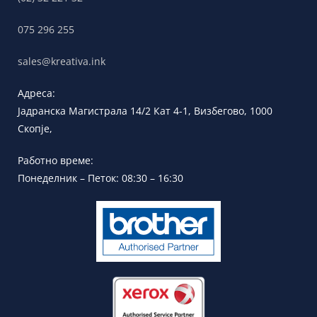
075 296 255
sales@kreativa.ink
Адреса:
Јадранска
Магистрала 14/2 Кат 4-1, Визбегово,
1000
Скопје,
Работно време:
Понеделник – Петок: 08:30 – 16:30