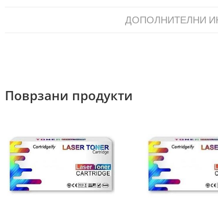
ДОПОЛНИТЕЛНИ 
Поврзани продукти