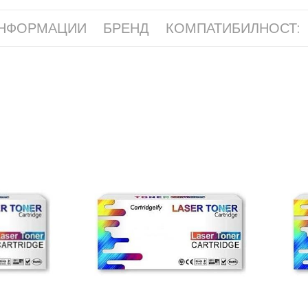
ИНФОРМАЦИИ
БРЕНД
КОМПАТИБИЛНОСТ: