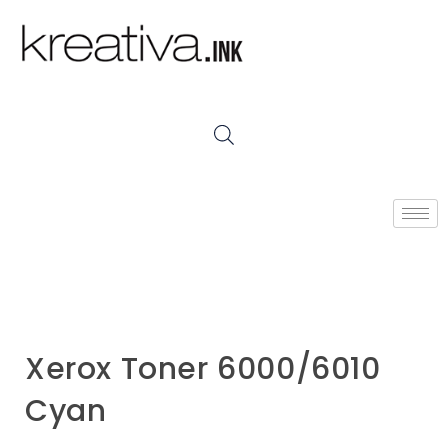
Xerox Toner 6000/6010
Cyan