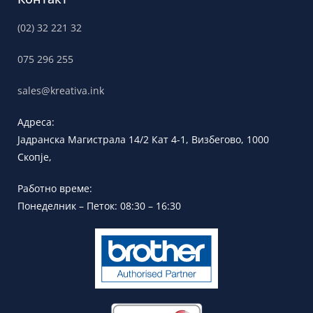
(02) 32 221 32
075 296 255
sales@kreativa.ink
Адреса:
Јадранска
Магистрала 14/2 Кат 4-1, Визбегово,
1000
Скопје,
Работно време:
Понеделник – Петок: 08:30 – 16:30