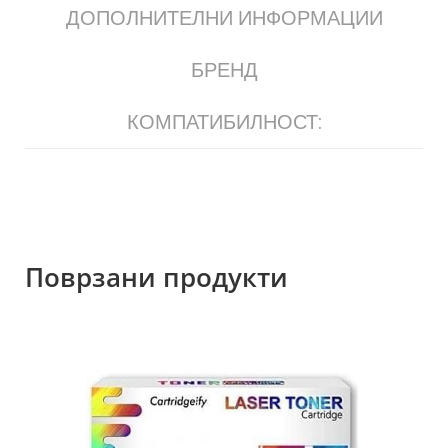
ДОПОЛНИТЕЛНИ ИНФОРМАЦИИ
БРЕНД
КОМПАТИБИЛНОСТ:
Поврзани продукти