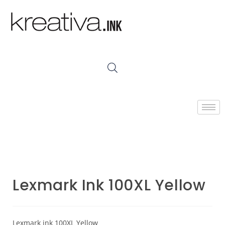
Lexmark Ink 100XL Yellow
Lexmark ink 100XL Yellow