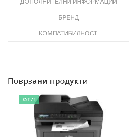
ДОПОЛНИТЕЛНИ ИНФОРМАЦИИ
БРЕНД
КОМПАТИБИЛНОСТ:
Поврзани продукти
КУПИ!