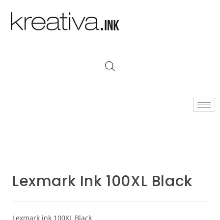
Lexmark Ink 100XL Black
Lexmark ink 100XL Black