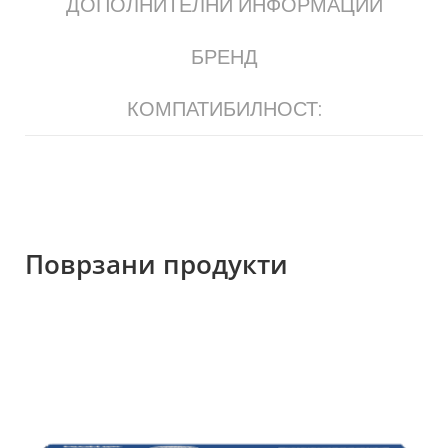
ДОПОЛНИТЕЛНИ ИНФОРМАЦИИ
БРЕНД
КОМПАТИБИЛНОСТ:
Поврзани продукти