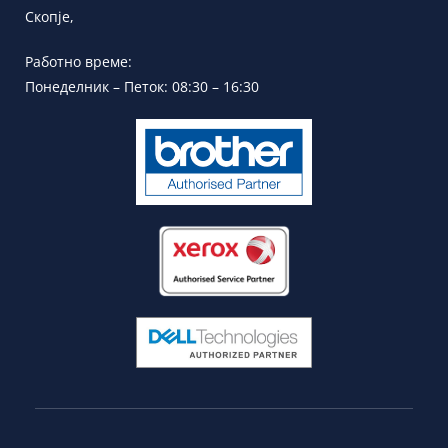
Скопје,
Работно време:
Понеделник – Петок: 08:30 – 16:30