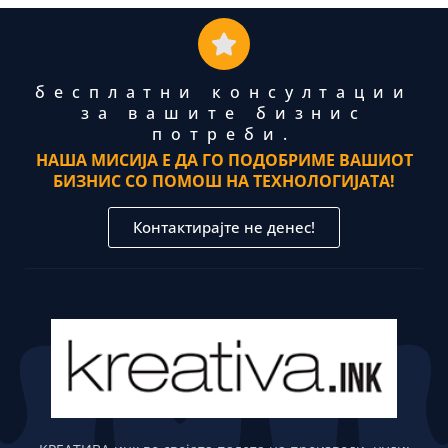
бесплатни консултации
за вашите бизнис
потреби.
НАША МИСИЈА Е ДА ГО ПОДОБРИМЕ ВАШИОТ
БИЗНИС СО ПОМОШ НА ТЕХНОЛОГИЈАТА!
Контактирајте не денес!