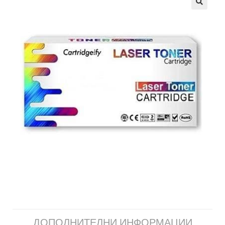
ДОПОЛНИТЕЛНИ ИНФОРМАЦИИ