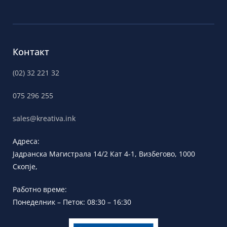
Контакт
(02) 32 221 32
075 296 255
sales@kreativa.ink
Адреса:
Јадранска
Магистрала 14/2 Кат 4-1, Визбегово,
1000
Скопје,
Работно време:
Понеделник – Петок: 08:30 – 16:30