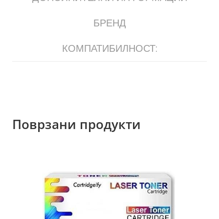
БРЕНД
КОМПАТИБИЛНОСТ:
Поврзани продукти