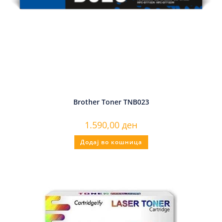
Brother Toner TNB023
1.590,00
ден
Додај во кошница