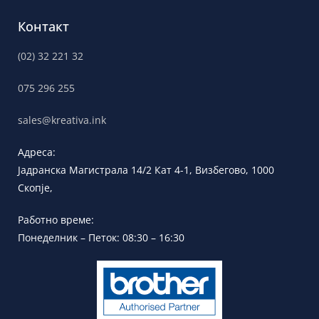
Контакт
(02) 32 221 32
075 296 255
sales@kreativa.ink
Адреса:
Јадранска
Магистрала 14/2 Кат 4-1, Визбегово,
1000
Скопје,
Работно време:
Понеделник – Петок: 08:30 – 16:30