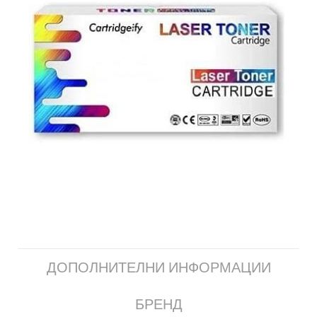
ДОПОЛНИТЕЛНИ ИНФОРМАЦИИ
БРЕНД