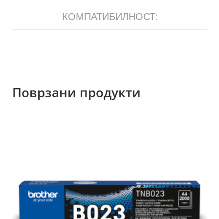
КОМПАТИБИЛНОСТ:
Поврзани продукти