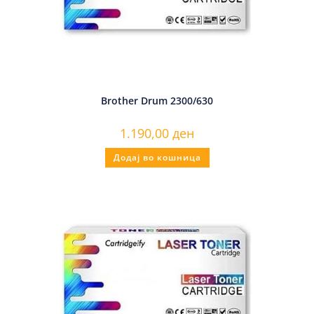
Brother Drum 2300/630
1.190,00
ден
Додај во кошница