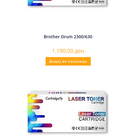
Brother Drum 2300/630
1.190,00
ден
Додај во кошница