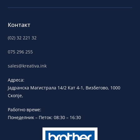
Контакт
(02) 32 221 32
075 296 255
sales@kreativa.ink
Адреса:
Јадранска
Магистрала 14/2 Кат 4-1, Визбегово,
1000
Скопје,
Работно време:
Понеделник – Петок: 08:30 – 16:30