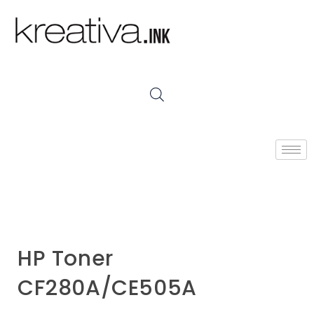
HP Toner
CF280A/CE505A