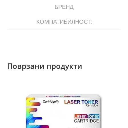
БРЕНД
КОМПАТИБИЛНОСТ:
Поврзани продукти