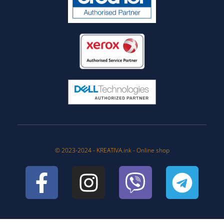
© 2023-2024 - KREATIVA.ink - Online shop