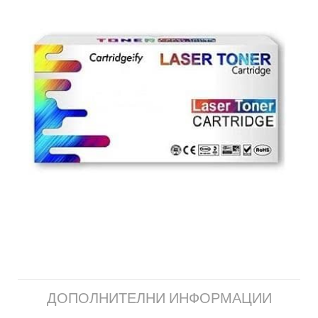
ДОПОЛНИТЕЛНИ ИНФОРМАЦИИ