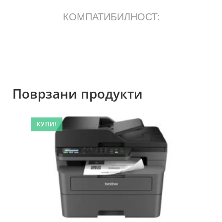
КОМПАТИБИЛНОСТ:
Поврзани продукти
КУПИ!