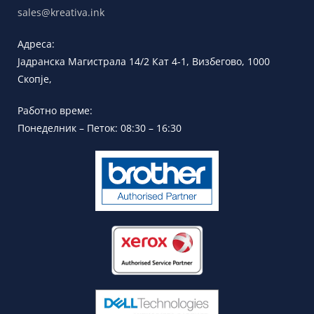
sales@kreativa.ink
Адреса:
Јадранска
Магистрала 14/2 Кат 4-1, Визбегово,
1000
Скопје,
Работно време:
Понеделник – Петок: 08:30 – 16:30