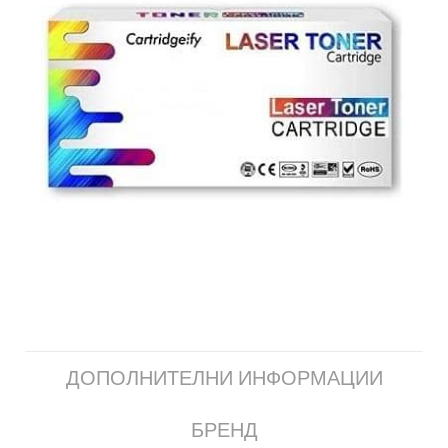
ДОПОЛНИТЕЛНИ ИНФОРМАЦИИ
БРЕНД