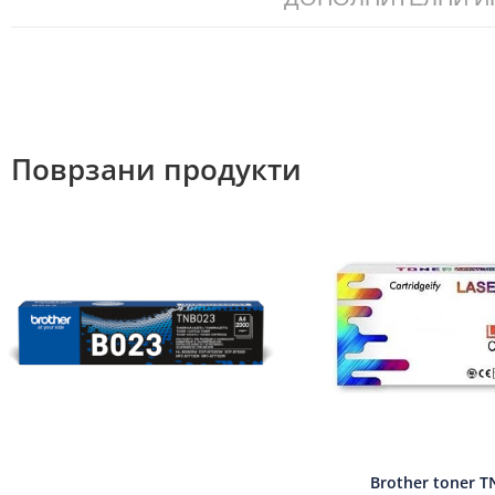
Поврзани продукти
Brother toner T