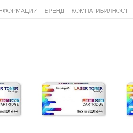
ИНФОРМАЦИИ
БРЕНД
КОМПАТИБИЛНОСТ: