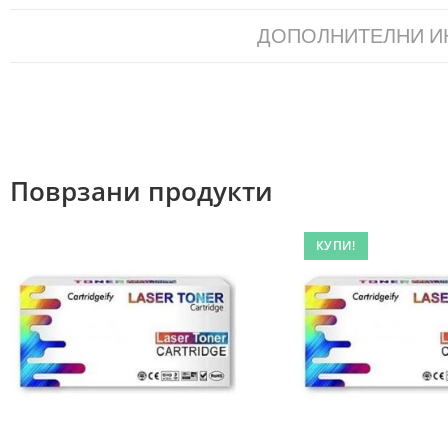
ДОПОЛНИТЕЛНИ 
Поврзани продукти
КУПИ!