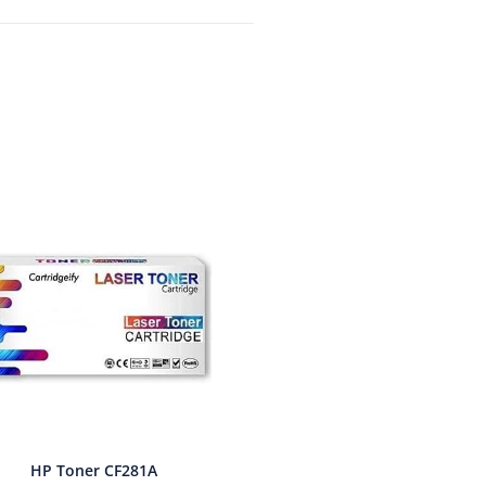
HP Toner CF281A