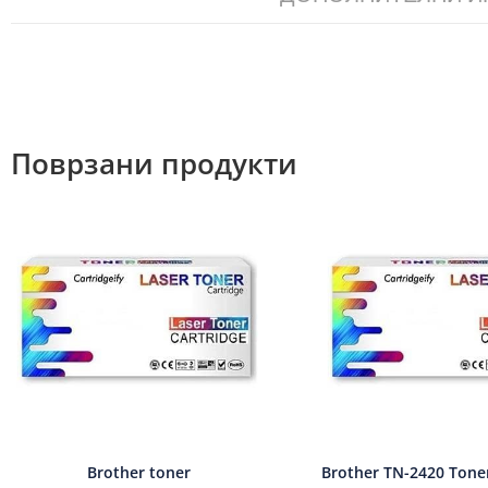
Поврзани продукти
Brother toner
Brother TN-2420 Toner