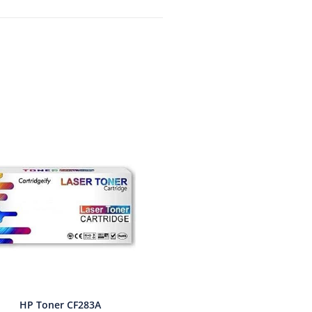
HP Toner CF283A