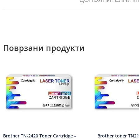
Поврзани продукти
Brother TN-2420 Toner Cartridge –
Brother toner TN2