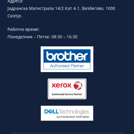
Адреса:
Јадранска
Магистрала 14/2 Кат 4-1, Визбегово,
1000
Скопје,
Работно време:
Понеделник – Петок: 08:30 – 16:30