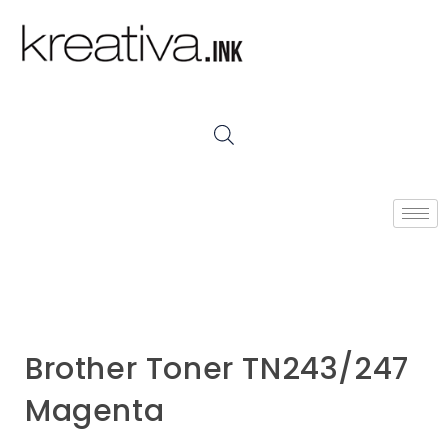
Brother Toner TN243/247
Magenta