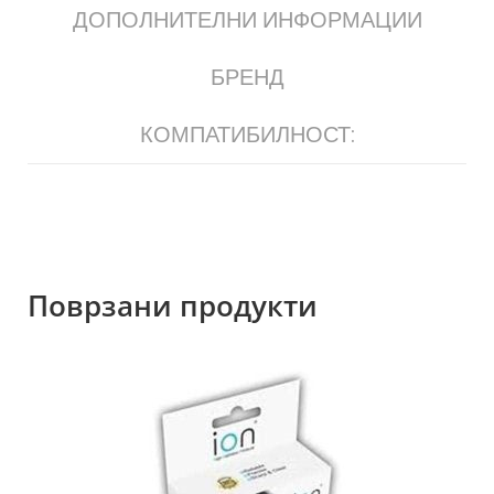
ДОПОЛНИТЕЛНИ ИНФОРМАЦИИ
БРЕНД
КОМПАТИБИЛНОСТ:
Поврзани продукти