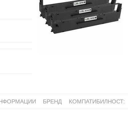
ИНФОРМАЦИИ
БРЕНД
КОМПАТИБИЛНОСТ: