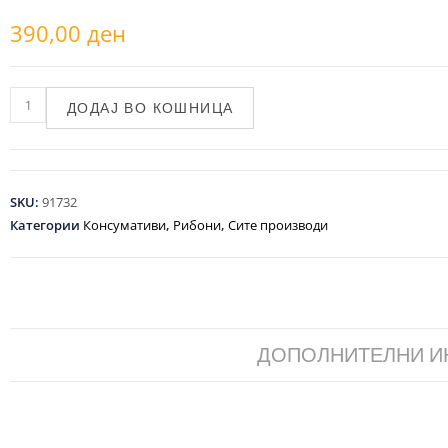
390,00
ден
ДОДАЈ ВО КОШНИЦА
SKU:
91732
Категории
Консумативи
,
Рибони
,
Сите производи
ДОПОЛНИТЕЛНИ 