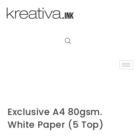
Exclusive A4 80gsm.
White Paper (5 Top)