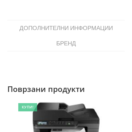
ДОПОЛНИТЕЛНИ ИНФОРМАЦИИ
БРЕНД
Поврзани продукти
КУПИ!