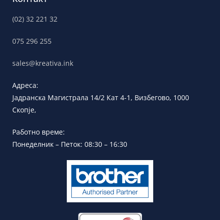
(02) 32 221 32
075 296 255
sales@kreativa.ink
Адреса:
Јадранска
Магистрала 14/2 Кат 4-1, Визбегово,
1000
Скопје,
Работно време:
Понеделник – Петок: 08:30 – 16:30