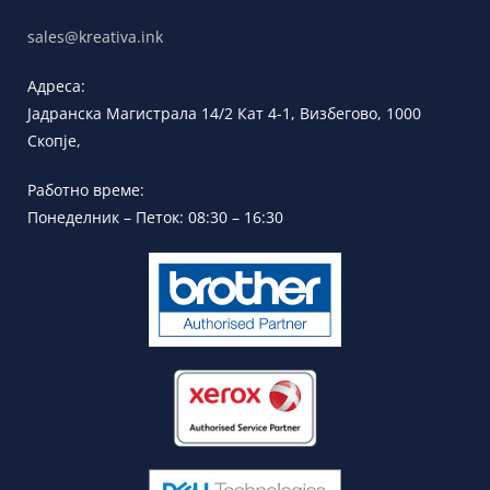
sales@kreativa.ink
Адреса:
Јадранска
Магистрала 14/2 Кат 4-1, Визбегово,
1000
Скопје,
Работно време:
Понеделник – Петок: 08:30 – 16:30