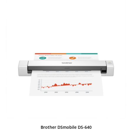
Brother DSmobile DS-640