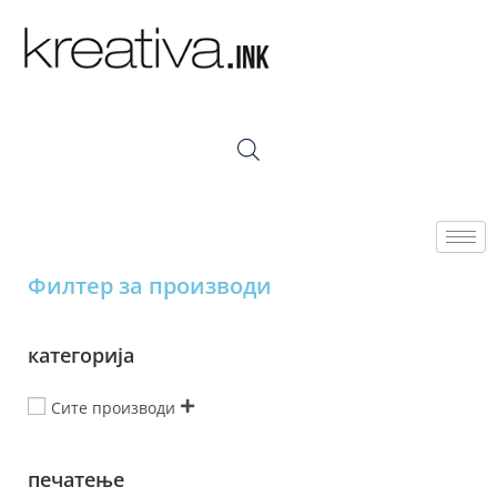
Филтер за производи
категорија
Сите производи
печатење