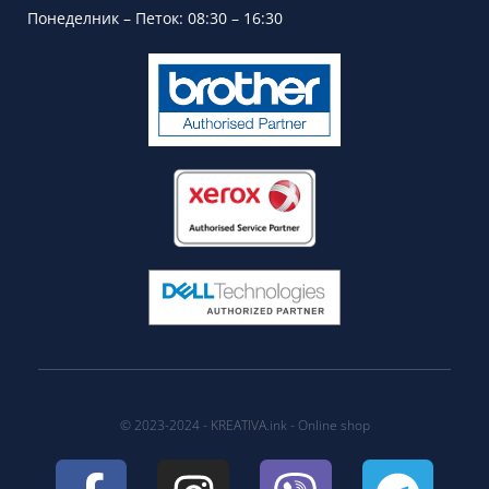
Понеделник – Петок: 08:30 – 16:30
© 2023-2024 - KREATIVA.ink - Online shop