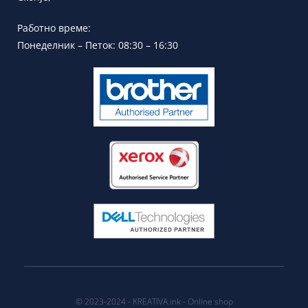
Работно време:
Понеделник – Петок: 08:30 – 16:30
© 2023-2024 - KREATIVA.ink - Online shop