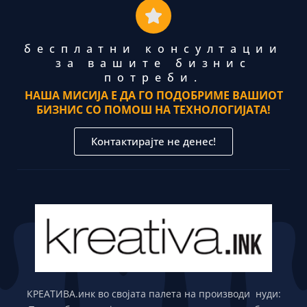
бесплатни консултации
за вашите бизнис
потреби.
НАША МИСИЈА Е ДА ГО ПОДОБРИМЕ ВАШИОТ
БИЗНИС СО ПОМОШ НА ТЕХНОЛОГИЈАТА!
Контактирајте не денес!
КРЕАТИВА.инк во својата палета на производи нуди: