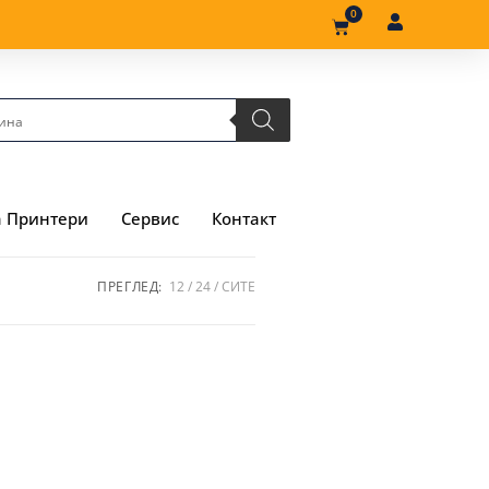
0
а Принтери
Сервис
Контакт
ПРЕГЛЕД:
12
24
СИТЕ