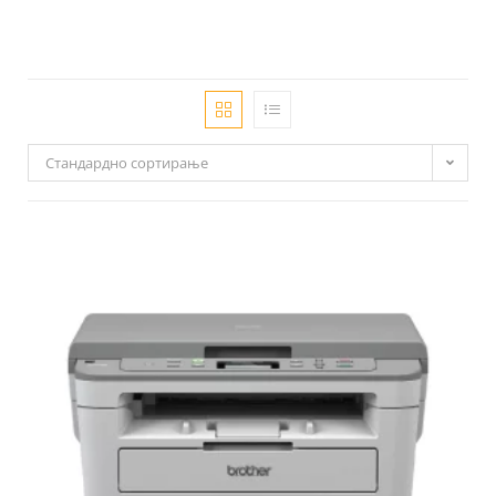
Стандардно сортирање