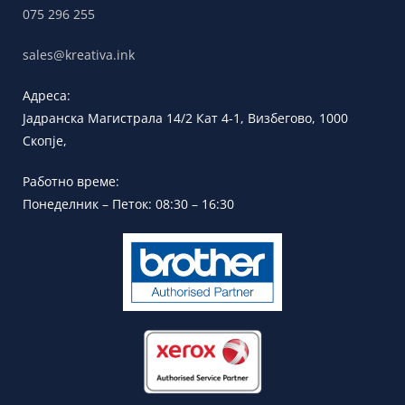
075 296 255
sales@kreativa.ink
Адреса:
Јадранска
Магистрала 14/2 Кат 4-1, Визбегово,
1000
Скопје,
Работно време:
Понеделник – Петок: 08:30 – 16:30