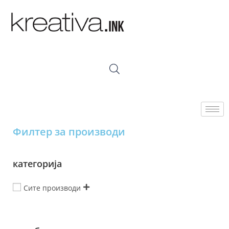
Филтер за производи
категорија
Сите производи