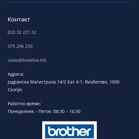
Контакт
(02) 32 221 32
075 296 255
sales@kreativa.ink
Адреса:
Јадранска
Магистрала 14/2 Кат 4-1, Визбегово,
1000
Скопје,
Работно време:
Понеделник – Петок: 08:30 – 16:30