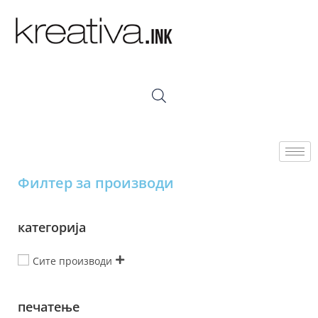
Филтер за производи
категорија
Сите производи
печатење