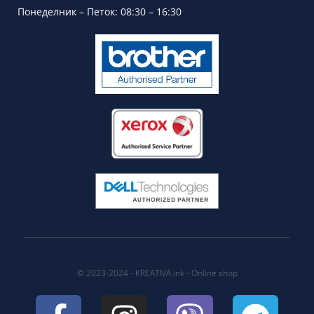
Понеделник – Петок: 08:30 – 16:30
© 2023-2024 - KREATIVA.ink - Online shop