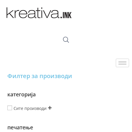
Филтер за производи
категорија
Сите производи
печатење