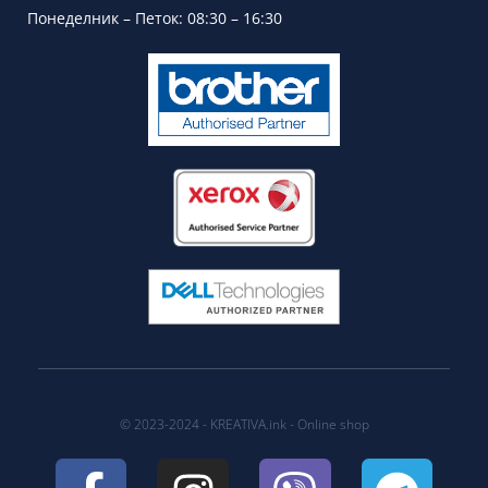
Понеделник – Петок: 08:30 – 16:30
© 2023-2024 - KREATIVA.ink - Online shop